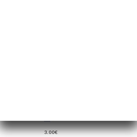
200.00€
14.00€
74.00€
100.00€
3.00€
3.00€
3.00€