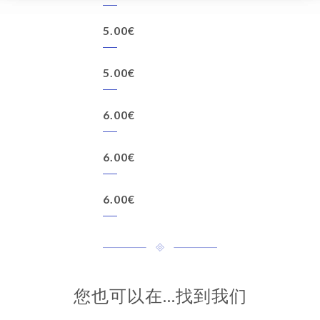
5.00€
5.00€
6.00€
6.00€
6.00€
您也可以在…找到我们