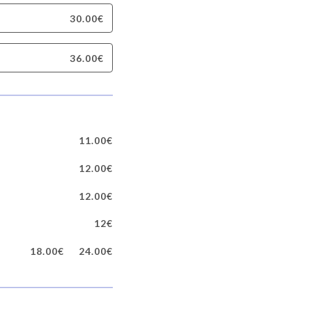
30.00€
36.00€
11.00€
12.00€
12.00€
12€
18.00€
24.00€