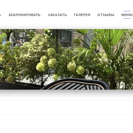
А
ЗАБРОНИРОВАТЬ
ЗАКАЗАТЬ
ГАЛЕРЕЯ
ОТЗЫВЫ
МЕНЮ