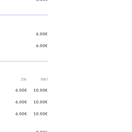
6.00€
6.00€
25c
50cl
6.00€
10.00€
6.00€
10.00€
6.00€
10.00€