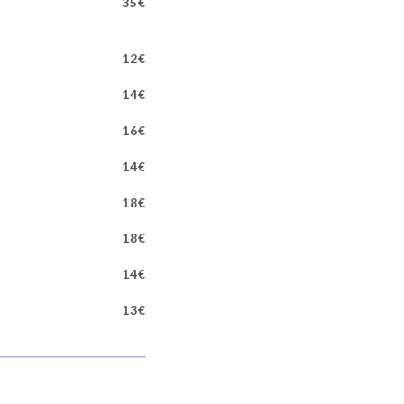
35€
12€
14€
16€
14€
18€
18€
14€
13€