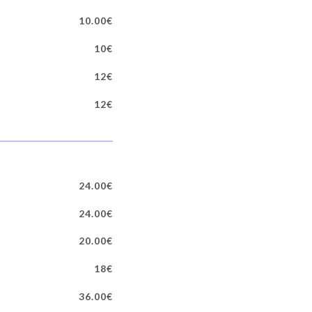
10.00€
10€
12€
12€
24.00€
24.00€
20.00€
18€
36.00€