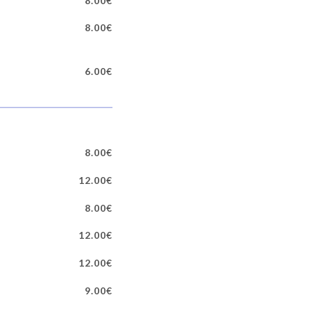
8.00€
8.00€
6.00€
8.00€
12.00€
8.00€
12.00€
12.00€
9.00€