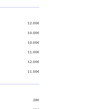
12.00€
10.00€
10.00€
11.00€
12.00€
11.00€
28€