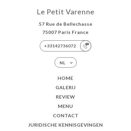
Le Petit Varenne
57 Rue de Bellechasse
75007 Paris France
+33142736072
NL
HOME
GALERIJ
REVIEW
MENU
CONTACT
JURIDISCHE KENNISGEVINGEN