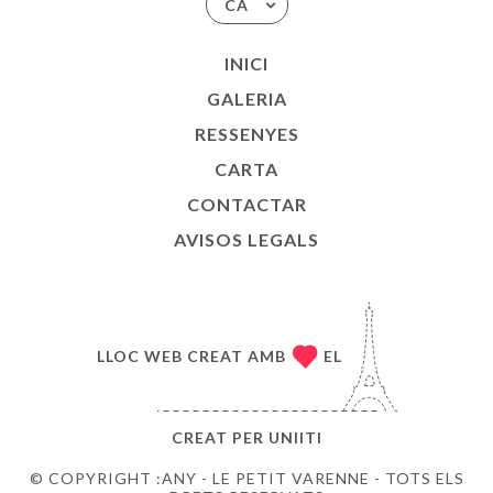
CA
INICI
GALERIA
RESSENYES
CARTA
CONTACTAR
AVISOS LEGALS
LLOC WEB CREAT AMB
EL
CREAT PER
UNIITI
© COPYRIGHT :ANY - LE PETIT VARENNE - TOTS ELS