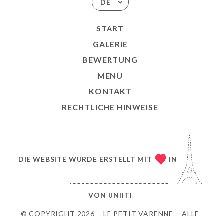
DE
START
GALERIE
BEWERTUNG
MENÜ
KONTAKT
RECHTLICHE HINWEISE
DIE WEBSITE WURDE ERSTELLT MIT
IN
VON
UNIITI
© COPYRIGHT 2026 – LE PETIT VARENNE – ALLE