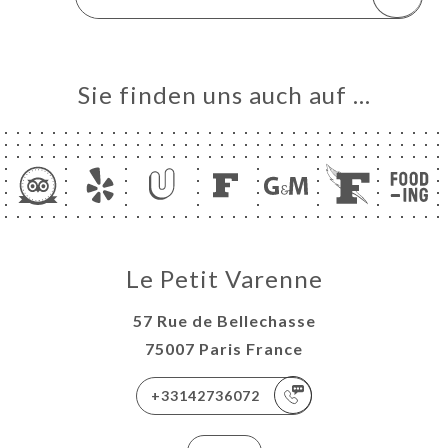
Sie finden uns auch auf …
Le Petit Varenne
57 Rue de Bellechasse
75007 Paris France
+33142736072